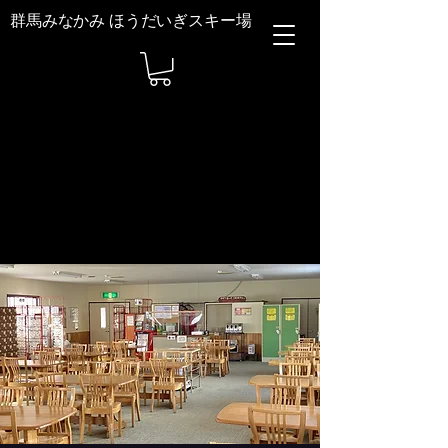
群馬みなかみ ほうだいぎスキー場