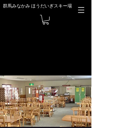
群馬みなかみ ほうだいぎスキー場