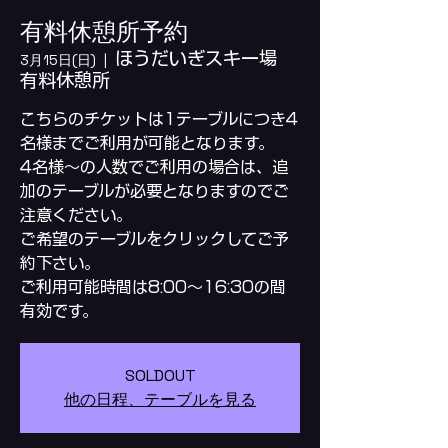
有料休憩所予約
ほうだいぎスキー場
3月15日(日)
  |  
有料休憩所
こちらのチケットは1テーブルにつき4
名様までご利用が可能となります。
4名様～の人数でご利用の場合は、追
加のテーブルが必要となりますのでご
注意ください。
ご希望のテーブルをクリックしてご予
約下さい。
ご利用可能時間は8:00～16:30の間
SOLDOUT
他の日程、テーブルを見る