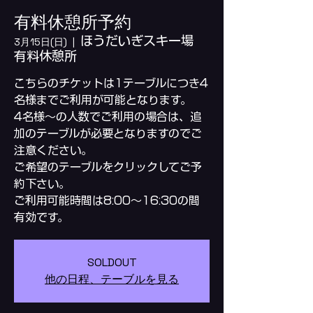
有料休憩所予約
ほうだいぎスキー場
3月15日(日)
  |  
有料休憩所
こちらのチケットは1テーブルにつき4
名様までご利用が可能となります。
4名様～の人数でご利用の場合は、追
加のテーブルが必要となりますのでご
注意ください。
ご希望のテーブルをクリックしてご予
約下さい。
ご利用可能時間は8:00～16:30の間
SOLDOUT
他の日程、テーブルを見る