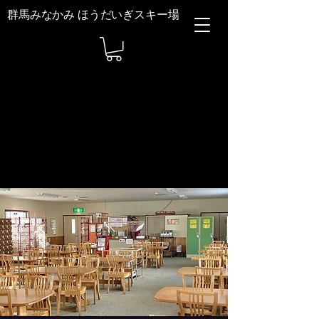
群馬みなかみ ほうだいぎスキー場