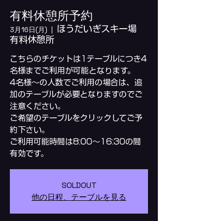
有料休憩所予約
ほうだいぎスキー場
3月16日(月)
  |  
有料休憩所
こちらのチケットは1テーブルにつき4
名様までご利用が可能となります。
4名様～の人数でご利用の場合は、追
加のテーブルが必要となりますのでご
注意ください。
ご希望のテーブルをクリックしてご予
約下さい。
ご利用可能時間は8:00～16:30の間
SOLDOUT
他の日程、テーブルを見る