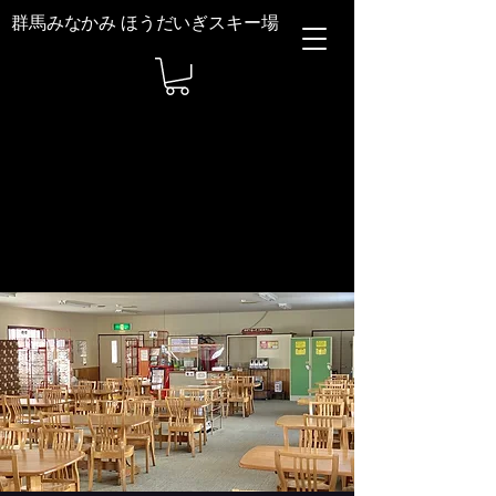
群馬みなかみ ほうだいぎスキー場