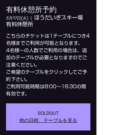
有料休憩所予約
ほうだいぎスキー場
3月17日(火)
  |  
有料休憩所
こちらのチケットは1テーブルにつき4
名様までご利用が可能となります。
4名様～の人数でご利用の場合は、追
加のテーブルが必要となりますのでご
注意ください。
ご希望のテーブルをクリックしてご予
約下さい。
ご利用可能時間は8:00～16:30の間
SOLDOUT
他の日程、テーブルを見る