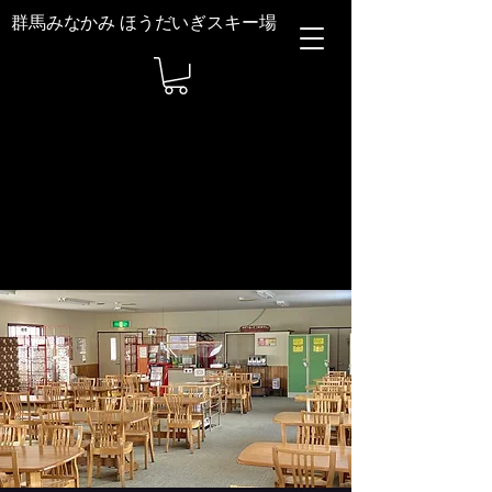
群馬みなかみ ほうだいぎスキー場