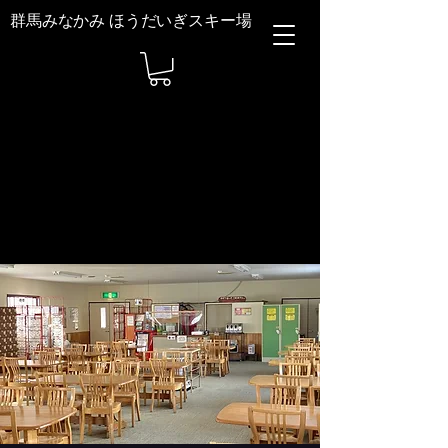
群馬みなかみ ほうだいぎスキー場