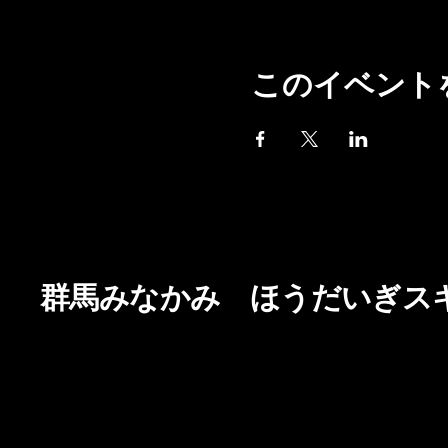
このイベント
群馬みなかみ ほうだいぎス