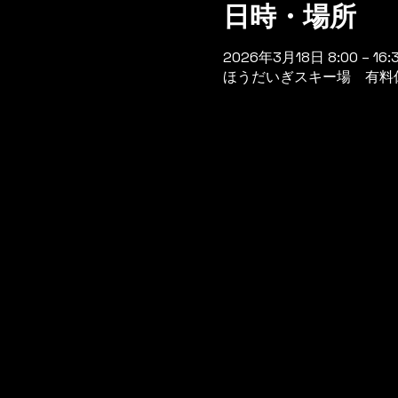
日時・場所
2026年3月18日 8:00 – 16:
ほうだいぎスキー場 有料休憩