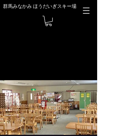
群馬みなかみ ほうだいぎスキー場