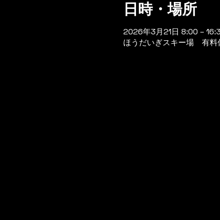
日時・場所
2026年3月21日 8:00 – 16:
ほうだいぎスキー場 有料休憩