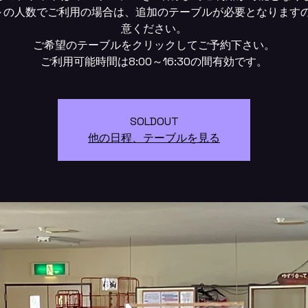
～の人数でご利用の場合は、追加のテーブルが必要となります
意ください。
ご希望のテーブルをクリックしてご予約下さい。
SOLDOUT
他の日程、テーブルを見る