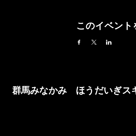
このイベント
群馬みなかみ ほうだいぎス